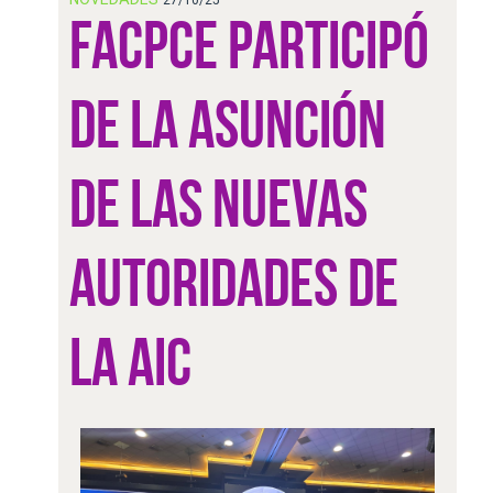
FACPCE PARTICIPÓ
DE LA ASUNCIÓN
DE LAS NUEVAS
AUTORIDADES DE
LA AIC