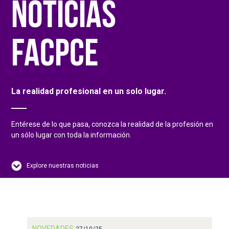
NOTICIAS
FACPCE
La realidad profesional en un solo lugar.
Entérese de lo que pasa, conozca la realidad de la profesión en
un sólo lugar con toda la información.
Explore nuestras noticias
NOVEDADES
27/10/25