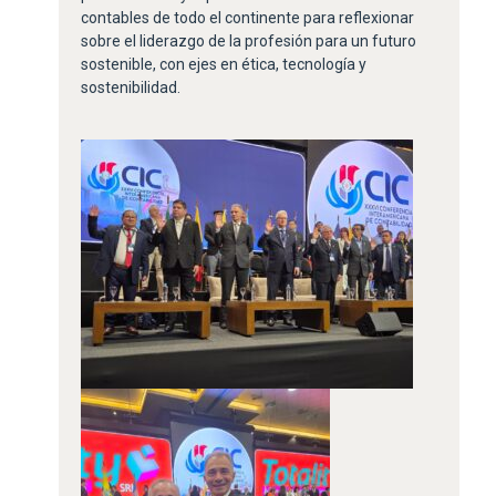
contables de todo el continente para reflexionar
sobre el liderazgo de la profesión para un futuro
sostenible, con ejes en ética, tecnología y
sostenibilidad.