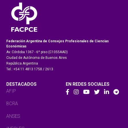
Federación Argentina de Consejos Profesionales de Ciencias
Económicas
Av. Córdoba 1367 - 6º piso (C1055AAD)
Ciudad de Autónoma de Buenos Aires
República Argentina
Tel.: +54 11 4813 1758 / 2613
DESTACADOS
EN REDES SOCIALES
AFIP
BCRA
ANSES