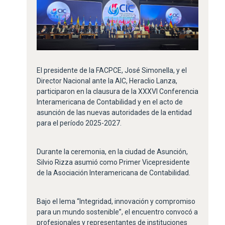
El presidente de la FACPCE, José Simonella, y el
Director Nacional ante la AIC, Heraclio Lanza,
participaron en la clausura de la XXXVI Conferencia
Interamericana de Contabilidad y en el acto de
asunción de las nuevas autoridades de la entidad
para el período 2025-2027.
Durante la ceremonia, en la ciudad de Asunción,
Silvio Rizza asumió como Primer Vicepresidente
de la Asociación Interamericana de Contabilidad.
Bajo el lema “Integridad, innovación y compromiso
para un mundo sostenible”, el encuentro convocó a
profesionales y representantes de instituciones