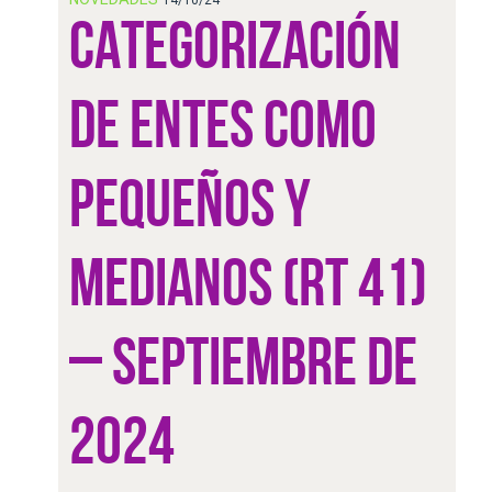
CATEGORIZACIÓN
DE ENTES COMO
PEQUEÑOS Y
MEDIANOS (RT 41)
– SEPTIEMBRE DE
2024