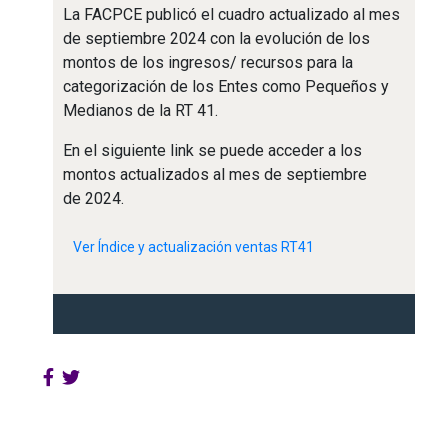
La FACPCE publicó el cuadro actualizado al mes
de septiembre 2024 con la evolución de los
montos de los ingresos/ recursos para la
categorización de los Entes como Pequeños y
Medianos de la RT 41.
En el siguiente link se puede acceder a los
montos actualizados al mes de septiembre
de 2024.
Ver Índice y actualización ventas RT41