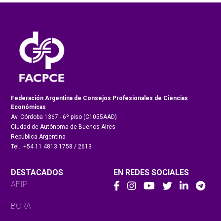
Federación Argentina de Consejos Profesionales de Ciencias
Económicas
Av. Córdoba 1367 - 6º piso (C1055AAD)
Ciudad de Autónoma de Buenos Aires
República Argentina
Tel.: +54 11 4813 1758 / 2613
DESTACADOS
EN REDES SOCIALES
AFIP
BCRA