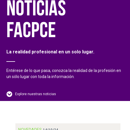
NOTICIAS
FACPCE
La realidad profesional en un solo lugar.
Entérese de lo que pasa, conozca la realidad de la profesión en
un sólo lugar con toda la información.
Explore nuestras noticias
NOVEDADES
14/10/24