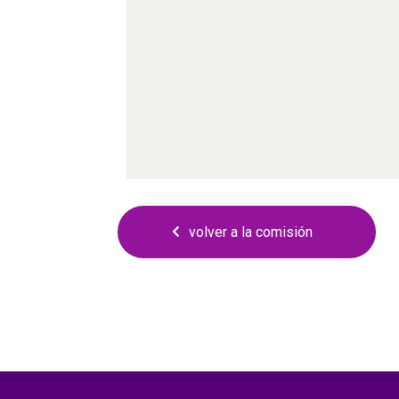
volver a la comisión