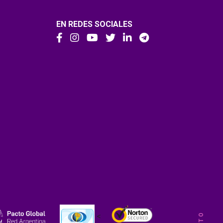
EN REDES SOCIALES
<