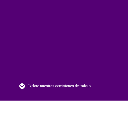
Explore nuestras comisiones de trabajo