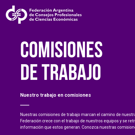
COMISIONES
DE TRABAJO
Nuestro trabajo en comisiones
Nuestras comisiones de trabajo marcan el camino de nuestra 
Federación crece con el trabajo de nuestros equipos y se ret
información que estos generan. Conozca nuestras comision