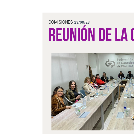
COMISIONES
23/08/23
REUNIÓN DE LA 