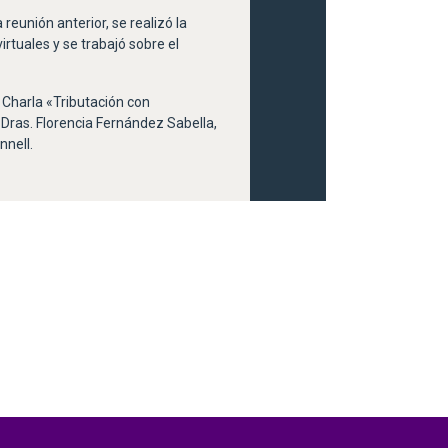
 reunión anterior, se realizó la
irtuales y se trabajó sobre el
a Charla «Tributación con
 Dras. Florencia Fernández Sabella,
nnell.