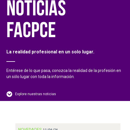
NOTICIAS
FACPCE
La realidad profesional en un solo lugar.
Entérese de lo que pasa, conozca la realidad de la profesión en
un sólo lugar con toda la información.
Explore nuestras noticias
NOVEDADES
11/06/26