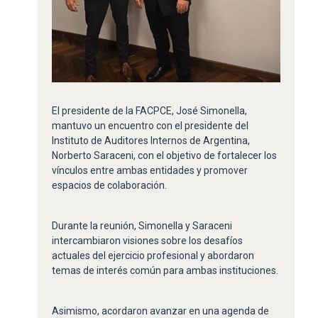
El presidente de la FACPCE, José Simonella,
mantuvo un encuentro con el presidente del
Instituto de Auditores Internos de Argentina,
Norberto Saraceni, con el objetivo de fortalecer los
vínculos entre ambas entidades y promover
espacios de colaboración.
Durante la reunión, Simonella y Saraceni
intercambiaron visiones sobre los desafíos
actuales del ejercicio profesional y abordaron
temas de interés común para ambas instituciones.
Asimismo, acordaron avanzar en una agenda de