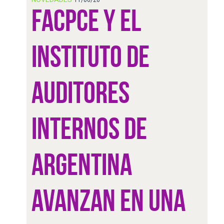
FACPCE Y EL
INSTITUTO DE
AUDITORES
INTERNOS DE
ARGENTINA
AVANZAN EN UNA