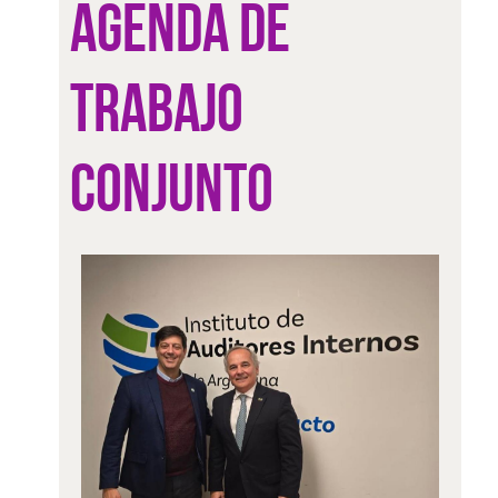
AGENDA DE
TRABAJO
CONJUNTO