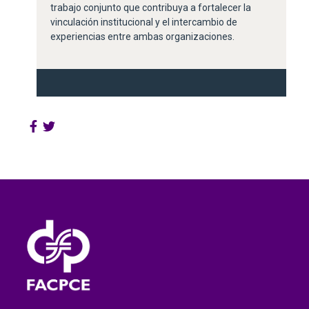
trabajo conjunto que contribuya a fortalecer la
vinculación institucional y el intercambio de
experiencias entre ambas organizaciones.