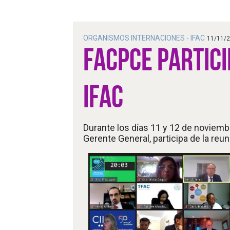
ORGANISMOS INTERNACIONES - IFAC
11/11/
FACPCE PARTICI
IFAC
Durante los días 11 y 12 de noviembr
Gerente General, participa de la reu