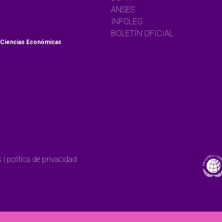
ANSES
INFOLEG
BOLETÍN OFICIAL
 Ciencias Económicas
| politica de privacidad