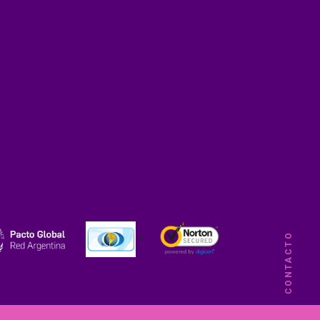
CONTACTO
<