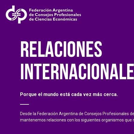
RELACIONES
INTERNACIONAL
Porque el mundo está cada vez más cerca.
Desde la Federación Argentina de Consejos Profesionales d
mantenemos relaciones con los siguientes organismos que re