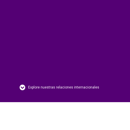
Explore nuestras relaciones internacionales