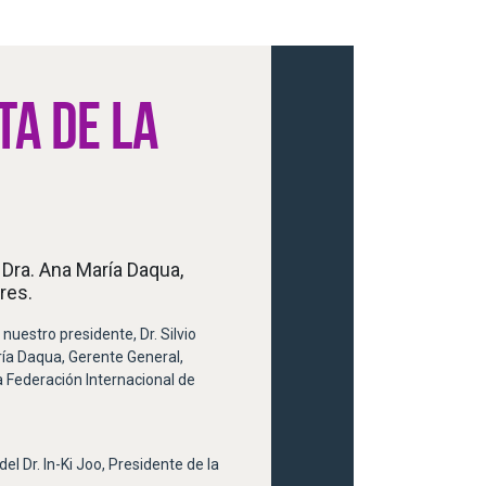
TA DE LA
 Dra. Ana María Daqua,
res.
nuestro presidente, Dr. Silvio
ía Daqua, Gerente General,
la Federación Internacional de
el Dr. In-Ki Joo, Presidente de la