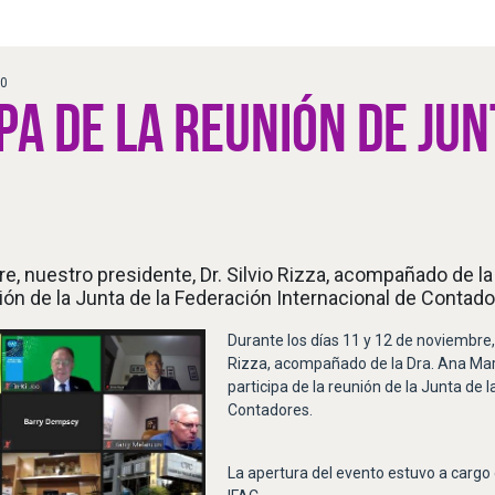
20
PA DE LA REUNIÓN DE JUN
e, nuestro presidente, Dr. Silvio Rizza, acompañado de la
nión de la Junta de la Federación Internacional de Contado
Durante los días 11 y 12 de noviembre, 
Rizza, acompañado de la Dra. Ana Mar
participa de la reunión de la Junta de 
Contadores.
La apertura del evento estuvo a cargo d