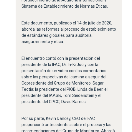
Sistema de Establecimiento de Normas Éticas.
Este documento, publicado el 14 de julio de 2020,
aborda las reformas al proceso de establecimiento
de estándares globales para auditoría,
aseguramiento y ética.
El encuentro contó con la presentación del
presidente de la IFAC, Dr. In-Ki Joo y con la
presentación de un video con los comentarios
sobre las perspectivas del camino a seguir del
Copresidente del Grupo de Monitoreo, Sagar
Teotia; la presidente del PIOB, Linda de Beer, el
presidente del IAASB, Tom Seidenstein y el
presidente del GPCC, David Barnes.
Por su parte, Kevin Dancey, CEO de IFAC
proporcionó antecedentes sobre el proceso y las
recomendaciones del Grupo de Monitoreo. Abordó