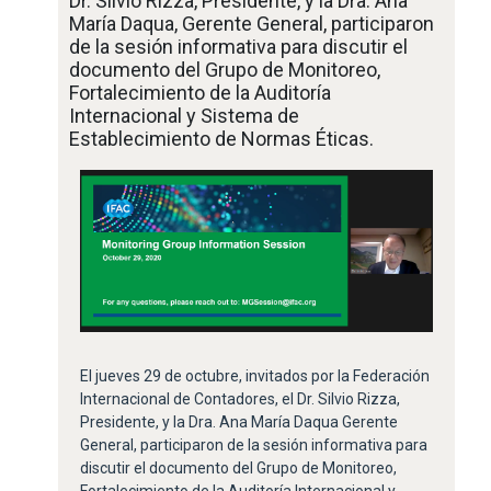
Dr. Silvio Rizza, Presidente, y la Dra. Ana
María Daqua, Gerente General, participaron
de la sesión informativa para discutir el
documento del Grupo de Monitoreo,
Fortalecimiento de la Auditoría
Internacional y Sistema de
Establecimiento de Normas Éticas.
El jueves 29 de octubre, invitados por la Federación
Internacional de Contadores, el Dr. Silvio Rizza,
Presidente, y la Dra. Ana María Daqua Gerente
General, participaron de la sesión informativa para
discutir el documento del Grupo de Monitoreo,
Fortalecimiento de la Auditoría Internacional y