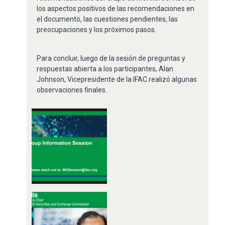
los aspectos positivos de las recomendaciones en
el documento, las cuestiones pendientes, las
preocupaciones y los próximos pasos.
Para concluir, luego de la sesión de preguntas y
respuestas abierta a los participantes, Alan
Johnson, Vicepresidente de la IFAC realizó algunas
observaciones finales.