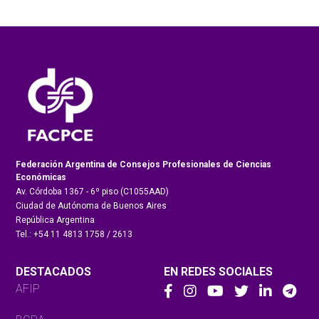
Federación Argentina de Consejos Profesionales de Ciencias
Económicas
Av. Córdoba 1367 - 6º piso (C1055AAD)
Ciudad de Autónoma de Buenos Aires
República Argentina
Tel.: +54 11 4813 1758 / 2613
DESTACADOS
EN REDES SOCIALES
AFIP