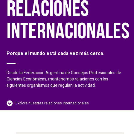
RELACIONES
INTERNACIONALES
Porque el mundo está cada vez más cerca.
Desde la Federación Argentina de Consejos Profesionales de
Ciencias Económicas, mantenemos relaciones con los
siguientes organismos que regulan la actividad.
Explore nuestras relaciones internacionales