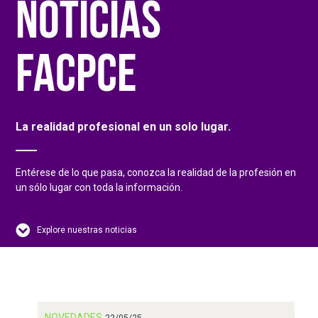
NOTICIAS
FACPCE
La realidad profesional en un solo lugar.
Entérese de lo que pasa, conozca la realidad de la profesión en
un sólo lugar con toda la información.
Explore nuestras noticias
NOVEDADES
22/05/25