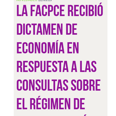
LA FACPCE RECIBIÓ
DICTAMEN DE
ECONOMÍA EN
RESPUESTA A LAS
CONSULTAS SOBRE
EL RÉGIMEN DE