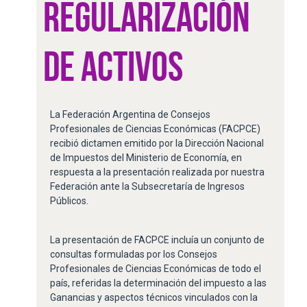
REGULARIZACIÓN
DE ACTIVOS
La Federación Argentina de Consejos
Profesionales de Ciencias Económicas (FACPCE)
recibió dictamen emitido por la Dirección Nacional
de Impuestos del Ministerio de Economía, en
respuesta a la presentación realizada por nuestra
Federación ante la Subsecretaría de Ingresos
Públicos.
La presentación de FACPCE incluía un conjunto de
consultas formuladas por los Consejos
Profesionales de Ciencias Económicas de todo el
país, referidas la determinación del impuesto a las
Ganancias y aspectos técnicos vinculados con la