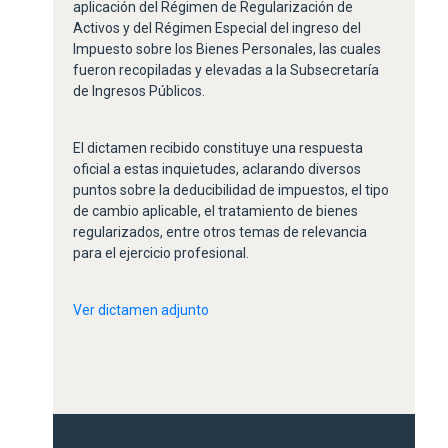
aplicación del Régimen de Regularización de
Activos y del Régimen Especial del ingreso del
Impuesto sobre los Bienes Personales, las cuales
fueron recopiladas y elevadas a la Subsecretaría
de Ingresos Públicos.
El dictamen recibido constituye una respuesta
oficial a estas inquietudes, aclarando diversos
puntos sobre la deducibilidad de impuestos, el tipo
de cambio aplicable, el tratamiento de bienes
regularizados, entre otros temas de relevancia
para el ejercicio profesional.
Ver dictamen adjunto