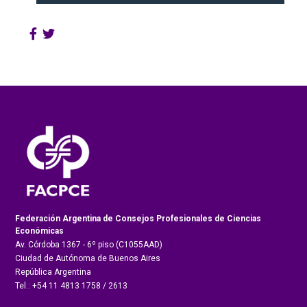
Federación Argentina de Consejos Profesionales de Ciencias
Económicas
Av. Córdoba 1367 - 6º piso (C1055AAD)
Ciudad de Autónoma de Buenos Aires
República Argentina
Tel.: +54 11 4813 1758 / 2613