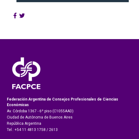
Federación Argentina de Consejos Profesionales de Ciencias
Económicas
Av. Córdoba 1367 - 6º piso (C1055AAD)
Ciudad de Autónoma de Buenos Aires
República Argentina
Tel.: +54 11 4813 1758 / 2613