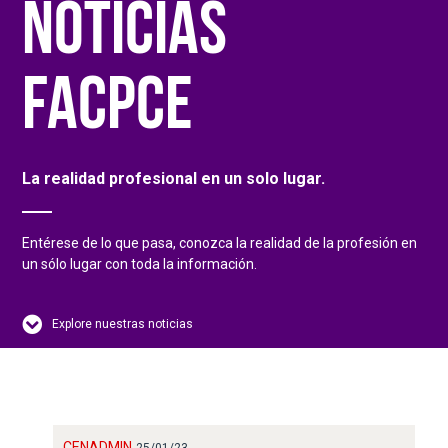
NOTICIAS
FACPCE
La realidad profesional en un solo lugar.
Entérese de lo que pasa, conozca la realidad de la profesión en
un sólo lugar con toda la información.
Explore nuestras noticias
CENADMIN
25/01/23