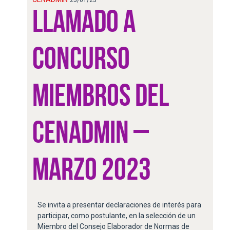
LLAMADO A
CONCURSO
MIEMBROS DEL
CENADMIN –
MARZO 2023
Se invita a presentar declaraciones de interés para
participar, como postulante, en la selección de un
Miembro del Consejo Elaborador de Normas de