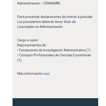
Administración – CENADMIN.
Para presentar declaraciones de interés a postular:
Los postulantes deberán tener título de
Licenciados en Administración
Cargo a cubrir:
Representantes de:
• Fundaciones de Investigación Administrativa (1)
• Consejos Profesionales de Ciencias Económicas
(1)
Más información
aquí