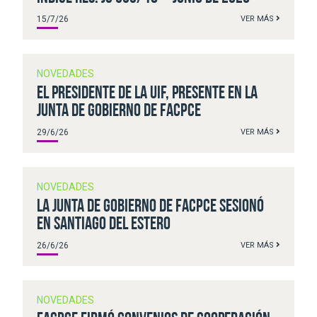
15/7/26
VER MÁS
NOVEDADES
El presidente de la UIF, presente en la
Junta de Gobierno de FACPCE
29/6/26
VER MÁS
NOVEDADES
La Junta de Gobierno de FACPCE sesionó
en Santiago del Estero
26/6/26
VER MÁS
NOVEDADES