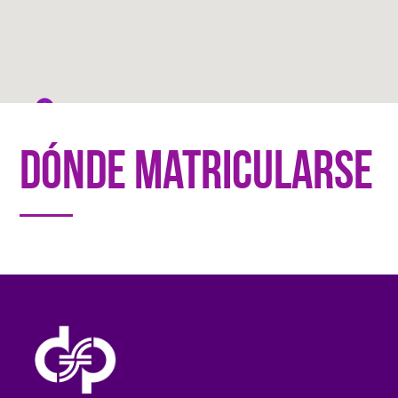
dónde matricularse