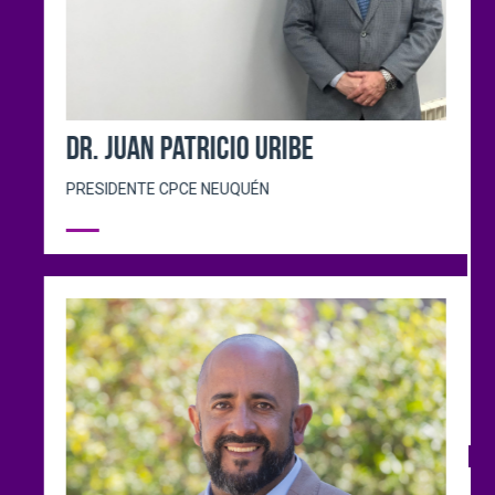
Dr. Emiliano Zarco
PRESIDENTE CPCE DE MENDOZA