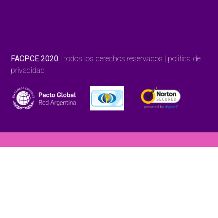
FACPCE 2020
| todos los derechos reservados | politica de
privacidad
<