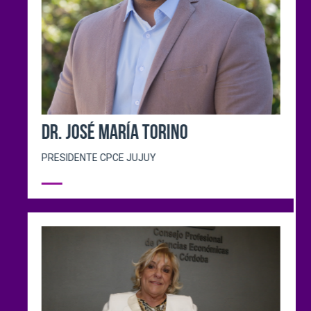
DR. GUSTAVO EDUARDO DIEZ