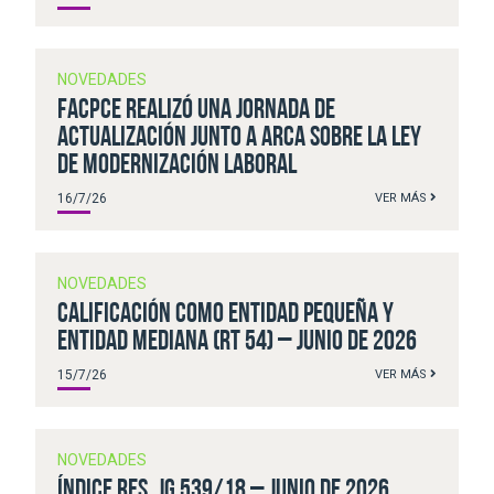
NOVEDADES
FACPCE realizó una jornada de
actualización junto a ARCA sobre la Ley
de Modernización Laboral
16/7/26
VER MÁS
NOVEDADES
Calificación como Entidad pequeña y
Entidad Mediana (RT 54) – junio de 2026
15/7/26
VER MÁS
NOVEDADES
Índice Res. JG 539/18 – junio de 2026