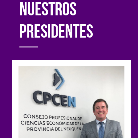
nuestros
presidentes