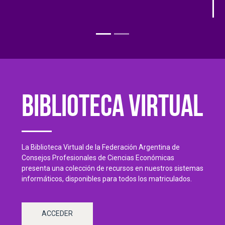
Biblioteca Virtual
La Biblioteca Virtual de la Federación Argentina de
Consejos Profesionales de Ciencias Económicas
presenta una colección de recursos en nuestros sistemas
informáticos, disponibles para todos los matriculados.
ACCEDER