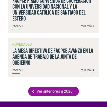
FACPCE firmó convenios de cooperación
con la Universidad Nacional y la
Universidad Católica de Santiago del
Estero
25/6/26
VER MÁS
NOVEDADES
La Mesa Directiva de FACPCE avanzó en la
agenda de trabajo de la Junta de
Gobierno
25/6/26
VER MÁS
Ver anteriores a 2020