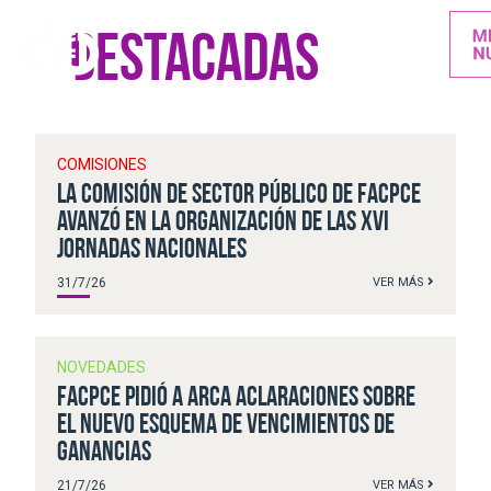
destacadas
COMISIONES
La Comisión de Sector Público de FACPCE
avanzó en la organización de las XVI
Jornadas Nacionales
31/7/26
VER MÁS
NOVEDADES
FACPCE pidió a ARCA aclaraciones sobre
el nuevo esquema de vencimientos de
Ganancias
21/7/26
VER MÁS